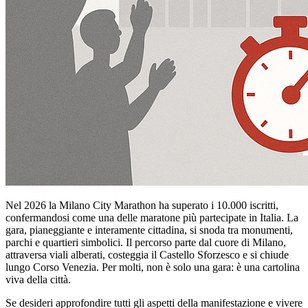
Nel 2026 la Milano City Marathon ha superato i 10.000 iscritti,
confermandosi come una delle maratone più partecipate in Italia. La
gara, pianeggiante e interamente cittadina, si snoda tra monumenti,
parchi e quartieri simbolici. Il percorso parte dal cuore di Milano,
attraversa viali alberati, costeggia il Castello Sforzesco e si chiude
lungo Corso Venezia. Per molti, non è solo una gara: è una cartolina
viva della città.
Se desideri approfondire tutti gli aspetti della manifestazione e vivere