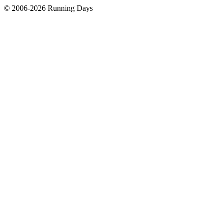
© 2006-2026 Running Days