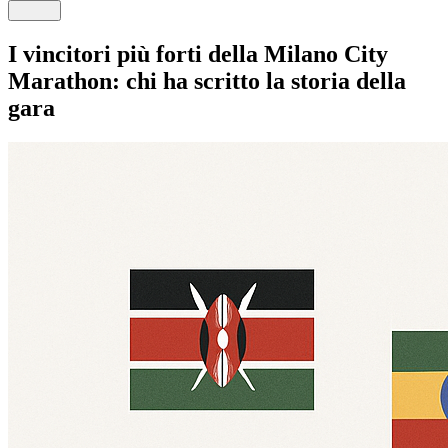
I vincitori più forti della Milano City
Marathon: chi ha scritto la storia della
gara