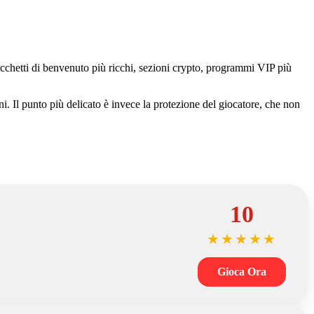
acchetti di benvenuto più ricchi, sezioni crypto, programmi VIP più
ni. Il punto più delicato è invece la protezione del giocatore, che non
10
★★★★★
Gioca Ora