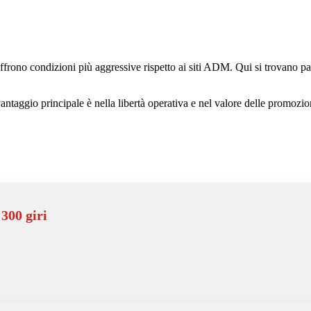
ffrono condizioni più aggressive rispetto ai siti ADM. Qui si trovano p
antaggio principale è nella libertà operativa e nel valore delle promozio
300 giri