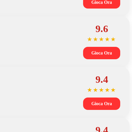
Gioca Ora
9.6
★★★★★
Gioca Ora
9.4
★★★★★
Gioca Ora
9.4