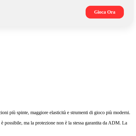
Gioca Ora
oni più spinte, maggiore elasticità e strumenti di gioco più moderni.
a è possibile, ma la protezione non è la stessa garantita da ADM. La