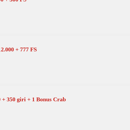
2.000 + 777 FS
0 + 350 giri + 1 Bonus Crab