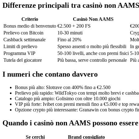
Differenze principali tra casinò non AAMS
Criterio
Casinò Non AAMS
Bonus medio di benvenuto
€2.500 + 200 FS
€200
Prelievo con Bitcoin
10-30 minuti
Cryp
Cashback settimanale
Fino al 20%
Molt
Limiti di prelievo
Spesso assenti o molto più flessibili
In g
Programma VIP
50-100 livelli, anche con premi fisici
5-10
Tutela del giocatore
Più bassa, serve controllo personale
Più 
I numeri che contano davvero
Bonus più alto: Slotrave con 400% fino a €2.500
Prelievo più rapido: WildTokyo con tempi molto brevi e cashba
Catalogo più ampio: Golisimo con oltre 10.000 giochi
VIP più forte: Ivibet con premi mensili fino a €5.000 e top rew
Opzione crypto più interessante: Granawin con bonus crypto f
Quando i casinò non AAMS possono essere l
Se cerchi
Brand consigliato