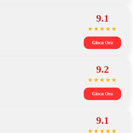
9.1
★★★★★
Gioca Ora
9.2
★★★★★
Gioca Ora
9.1
★★★★★