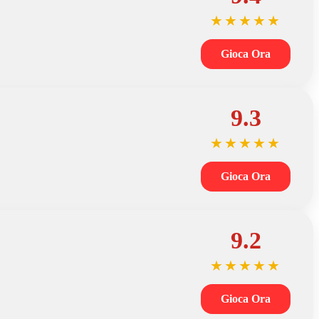
★★★★★
Gioca Ora
9.3
★★★★★
Gioca Ora
9.2
★★★★★
Gioca Ora