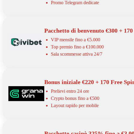
Promo Telegram dedicate
Pacchetto di benvenuto €300 + 170 
VIP mensile fino a €5.000
Top premio fino a €100.000
Sala scommesse attiva 24/7
Bonus iniziale €220 + 170 Free Spi
Prelievi entro 24 ore
Crypto bonus fino a €500
Layout rapido per mobile
Pacchetto casinò 325% fino a €3.0