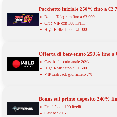
Pacchetto iniziale 250% fino a €2.7
Bonus Telegram fino a €3.000
Club VIP con 100 livelli
High Roller fino a €1.000
Offerta di benvenuto 250% fino a €
Cashback settimanale 20%
High Roller fino a €1.500
VIP cashback giornaliero 7%
Bonus sul primo deposito 240% fino
Fedeltà con 100 livelli
Cashback 15%